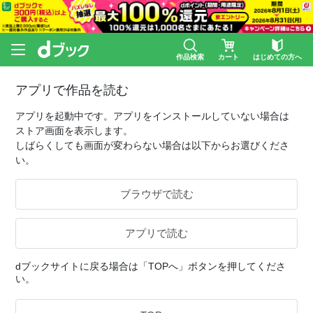
作品検索
カート
はじめての方へ
アプリで作品を読む
アプリを起動中です。アプリをインストールしていない場合は
ストア画面を表示します。
しばらくしても画面が変わらない場合は以下からお選びくださ
い。
ブラウザで読む
アプリで読む
dブックサイトに戻る場合は「TOPへ」ボタンを押してくださ
い。