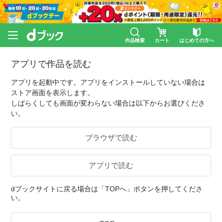
作品検索
カート
はじめての方へ
アプリで作品を読む
アプリを起動中です。アプリをインストールしていない場合は
ストア画面を表示します。
しばらくしても画面が変わらない場合は以下からお選びくださ
い。
ブラウザで読む
アプリで読む
dブックサイトに戻る場合は「TOPへ」ボタンを押してくださ
い。