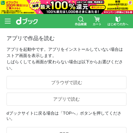
作品検索
カート
はじめての方へ
アプリで作品を読む
アプリを起動中です。アプリをインストールしていない場合は
ストア画面を表示します。
しばらくしても画面が変わらない場合は以下からお選びくださ
い。
ブラウザで読む
アプリで読む
dブックサイトに戻る場合は「TOPへ」ボタンを押してくださ
い。