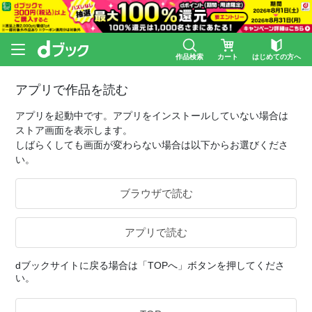
作品検索
カート
はじめての方へ
アプリで作品を読む
アプリを起動中です。アプリをインストールしていない場合は
ストア画面を表示します。
しばらくしても画面が変わらない場合は以下からお選びくださ
い。
ブラウザで読む
アプリで読む
dブックサイトに戻る場合は「TOPへ」ボタンを押してくださ
い。