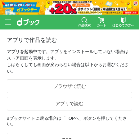
作品検索
カート
はじめての方へ
アプリで作品を読む
アプリを起動中です。アプリをインストールしていない場合は
ストア画面を表示します。
しばらくしても画面が変わらない場合は以下からお選びくださ
い。
ブラウザで読む
アプリで読む
dブックサイトに戻る場合は「TOPへ」ボタンを押してくださ
い。