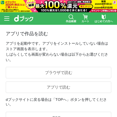
作品検索
カート
はじめての方へ
アプリで作品を読む
アプリを起動中です。アプリをインストールしていない場合は
ストア画面を表示します。
しばらくしても画面が変わらない場合は以下からお選びくださ
い。
ブラウザで読む
アプリで読む
dブックサイトに戻る場合は「TOPへ」ボタンを押してくださ
い。