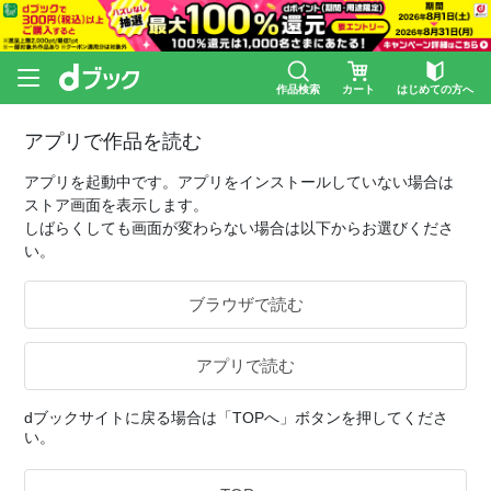
作品検索
カート
はじめての方へ
アプリで作品を読む
アプリを起動中です。アプリをインストールしていない場合は
ストア画面を表示します。
しばらくしても画面が変わらない場合は以下からお選びくださ
い。
ブラウザで読む
アプリで読む
dブックサイトに戻る場合は「TOPへ」ボタンを押してくださ
い。