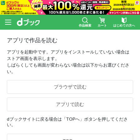
作品検索
カート
はじめての方へ
アプリで作品を読む
アプリを起動中です。アプリをインストールしていない場合は
ストア画面を表示します。
しばらくしても画面が変わらない場合は以下からお選びくださ
い。
ブラウザで読む
アプリで読む
dブックサイトに戻る場合は「TOPへ」ボタンを押してくださ
い。