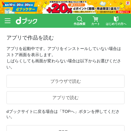
作品検索
カート
はじめての方へ
アプリで作品を読む
アプリを起動中です。アプリをインストールしていない場合は
ストア画面を表示します。
しばらくしても画面が変わらない場合は以下からお選びくださ
い。
ブラウザで読む
アプリで読む
dブックサイトに戻る場合は「TOPへ」ボタンを押してくださ
い。