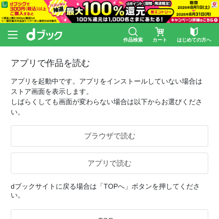
作品検索
カート
はじめての方へ
アプリで作品を読む
アプリを起動中です。アプリをインストールしていない場合は
ストア画面を表示します。
しばらくしても画面が変わらない場合は以下からお選びくださ
い。
ブラウザで読む
アプリで読む
dブックサイトに戻る場合は「TOPへ」ボタンを押してくださ
い。