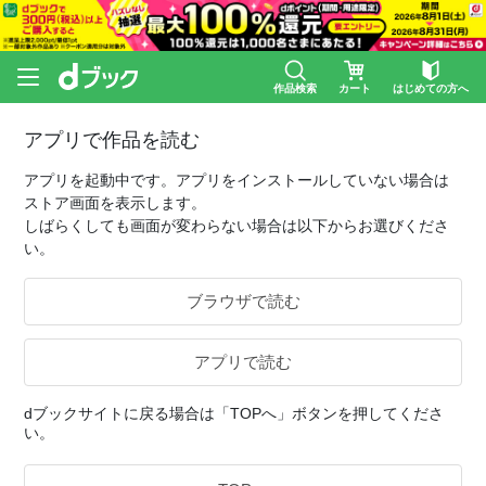
作品検索
カート
はじめての方へ
アプリで作品を読む
アプリを起動中です。アプリをインストールしていない場合は
ストア画面を表示します。
しばらくしても画面が変わらない場合は以下からお選びくださ
い。
ブラウザで読む
アプリで読む
dブックサイトに戻る場合は「TOPへ」ボタンを押してくださ
い。