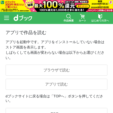
作品検索
カート
はじめての方へ
アプリで作品を読む
アプリを起動中です。アプリをインストールしていない場合は
ストア画面を表示します。
しばらくしても画面が変わらない場合は以下からお選びくださ
い。
ブラウザで読む
アプリで読む
dブックサイトに戻る場合は「TOPへ」ボタンを押してくださ
い。