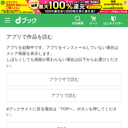
作品検索
カート
はじめての方へ
アプリで作品を読む
アプリを起動中です。アプリをインストールしていない場合は
ストア画面を表示します。
しばらくしても画面が変わらない場合は以下からお選びくださ
い。
ブラウザで読む
アプリで読む
dブックサイトに戻る場合は「TOPへ」ボタンを押してくださ
い。