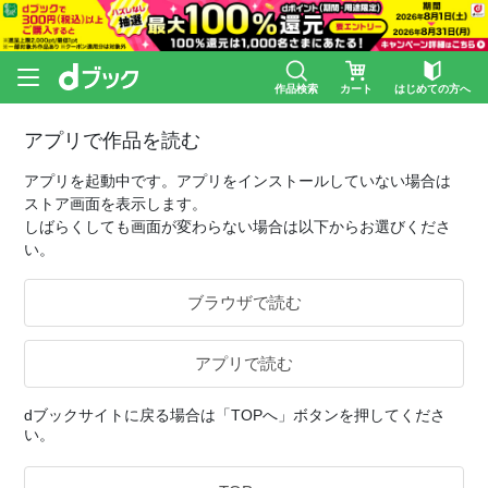
作品検索
カート
はじめての方へ
アプリで作品を読む
アプリを起動中です。アプリをインストールしていない場合は
ストア画面を表示します。
しばらくしても画面が変わらない場合は以下からお選びくださ
い。
ブラウザで読む
アプリで読む
dブックサイトに戻る場合は「TOPへ」ボタンを押してくださ
い。