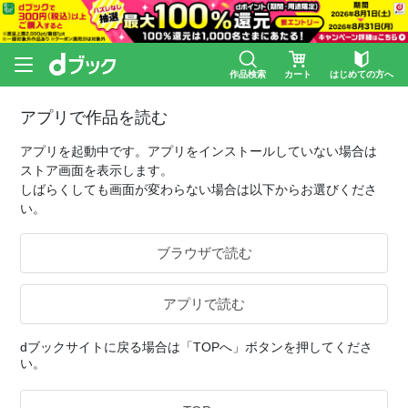
作品検索
カート
はじめての方へ
アプリで作品を読む
アプリを起動中です。アプリをインストールしていない場合は
ストア画面を表示します。
しばらくしても画面が変わらない場合は以下からお選びくださ
い。
ブラウザで読む
アプリで読む
dブックサイトに戻る場合は「TOPへ」ボタンを押してくださ
い。