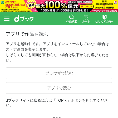
作品検索
カート
はじめての方へ
アプリで作品を読む
アプリを起動中です。アプリをインストールしていない場合は
ストア画面を表示します。
しばらくしても画面が変わらない場合は以下からお選びくださ
い。
ブラウザで読む
アプリで読む
dブックサイトに戻る場合は「TOPへ」ボタンを押してくださ
い。