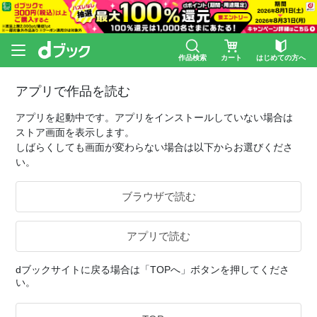
作品検索
カート
はじめての方へ
アプリで作品を読む
アプリを起動中です。アプリをインストールしていない場合は
ストア画面を表示します。
しばらくしても画面が変わらない場合は以下からお選びくださ
い。
ブラウザで読む
アプリで読む
dブックサイトに戻る場合は「TOPへ」ボタンを押してくださ
い。