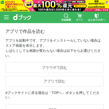
作品検索
カート
はじめての方へ
アプリで作品を読む
アプリを起動中です。アプリをインストールしていない場合は
ストア画面を表示します。
しばらくしても画面が変わらない場合は以下からお選びくださ
い。
ブラウザで読む
アプリで読む
dブックサイトに戻る場合は「TOPへ」ボタンを押してくださ
い。